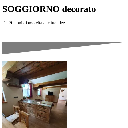
SOGGIORNO decorato
Da 70 anni diamo vita alle tue idee