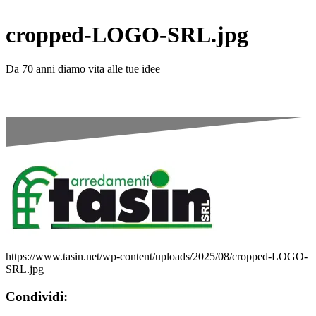
cropped-LOGO-SRL.jpg
Da 70 anni diamo vita alle tue idee
https://www.tasin.net/wp-content/uploads/2025/08/cropped-LOGO-
SRL.jpg
Condividi: