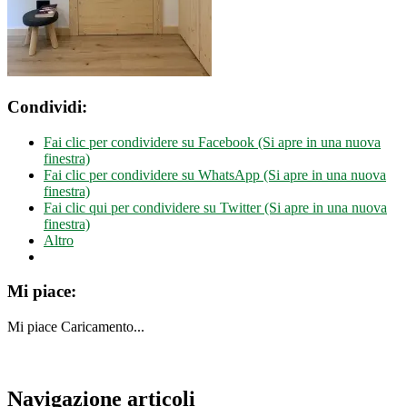
Condividi:
Fai clic per condividere su Facebook (Si apre in una nuova
finestra)
Fai clic per condividere su WhatsApp (Si apre in una nuova
finestra)
Fai clic qui per condividere su Twitter (Si apre in una nuova
finestra)
Altro
Mi piace:
Mi piace
Caricamento...
Navigazione articoli