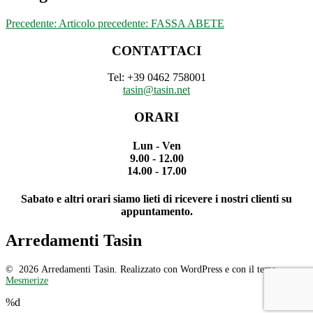
Precedente:
Articolo precedente:
FASSA ABETE
CONTATTACI
Tel: +39 0462 758001
tasin@tasin.net
ORARI
Lun - Ven
9.00 - 12.00
14.00 - 17.00
Sabato e altri orari siamo lieti di ricevere i nostri clienti su
appuntamento.
Arredamenti Tasin
© 2026 Arredamenti Tasin. Realizzato con WordPress e con il tema
Mesmerize
%d