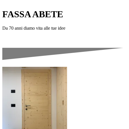
FASSA ABETE
Da 70 anni diamo vita alle tue idee