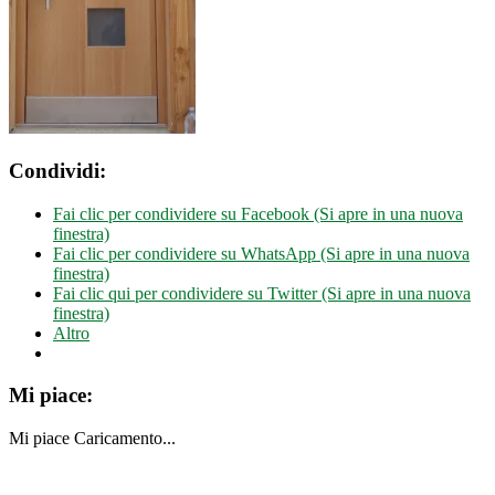
Condividi:
Fai clic per condividere su Facebook (Si apre in una nuova
finestra)
Fai clic per condividere su WhatsApp (Si apre in una nuova
finestra)
Fai clic qui per condividere su Twitter (Si apre in una nuova
finestra)
Altro
Mi piace:
Mi piace
Caricamento...