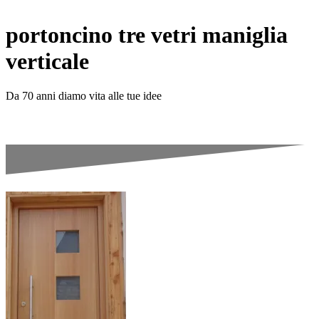
portoncino tre vetri maniglia
verticale
Da 70 anni diamo vita alle tue idee