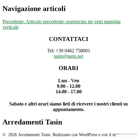
Navigazione articoli
Precedente:
Articolo precedente:
portoncino tre vetri maniglia
verticale
CONTATTACI
Tel: +39 0462 758001
tasin@tasin.net
ORARI
Lun - Ven
9.00 - 12.00
14.00 - 17.00
Sabato e altri orari siamo lieti di ricevere i nostri clienti su
appuntamento.
Arredamenti Tasin
© 2026 Arredamenti Tasin. Realizzato con WordPress e con il tema