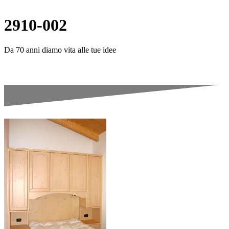
2910-002
Da 70 anni diamo vita alle tue idee