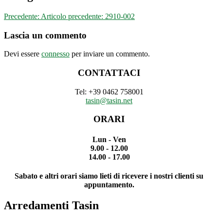
Precedente:
Articolo precedente:
2910-002
Lascia un commento
Devi essere
connesso
per inviare un commento.
CONTATTACI
Tel: +39 0462 758001
tasin@tasin.net
ORARI
Lun - Ven
9.00 - 12.00
14.00 - 17.00
Sabato e altri orari siamo lieti di ricevere i nostri clienti su
appuntamento.
Arredamenti Tasin