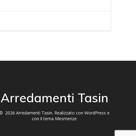
Arredamenti Tasin
© 2026 Arredamenti Tasin. Realizzato con WordPress e
con il tema
Mesmerize