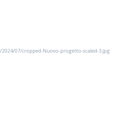
s/2024/07/cropped-Nuovo-progetto-scaled-3.jpg