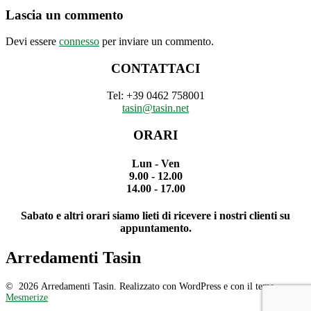
articoli
Lascia un commento
Devi essere
connesso
per inviare un commento.
CONTATTACI
Tel: +39 0462 758001
tasin@tasin.net
ORARI
Lun - Ven
9.00 - 12.00
14.00 - 17.00
Sabato e altri orari siamo lieti di ricevere i nostri clienti su
appuntamento.
Arredamenti Tasin
© 2026 Arredamenti Tasin. Realizzato con WordPress e con il tema
Mesmerize