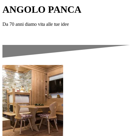
ANGOLO PANCA
Da 70 anni diamo vita alle tue idee