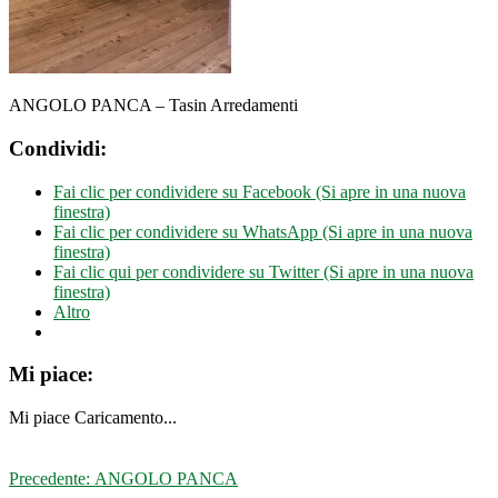
ANGOLO PANCA – Tasin Arredamenti
Condividi:
Fai clic per condividere su Facebook (Si apre in una nuova
finestra)
Fai clic per condividere su WhatsApp (Si apre in una nuova
finestra)
Fai clic qui per condividere su Twitter (Si apre in una nuova
finestra)
Altro
Mi piace:
Mi piace
Caricamento...
Navigazione
Articolo
Precedente:
ANGOLO PANCA
precedente: