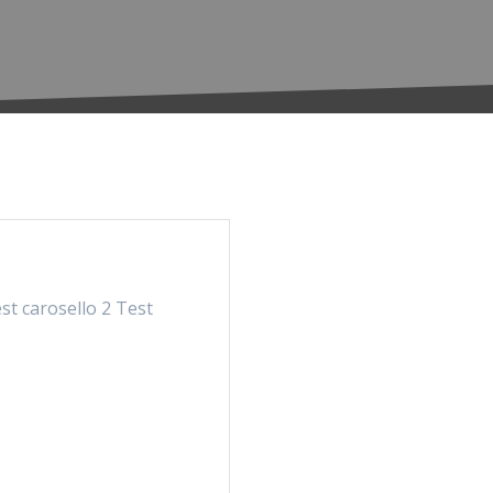
est carosello 2 Test